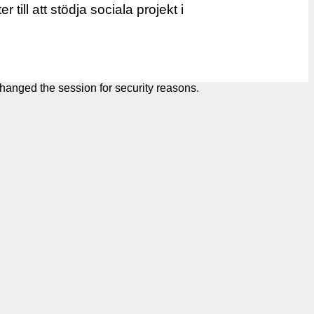
 till att stödja sociala projekt i
hanged the session for security reasons.