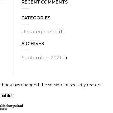
RECENT COMMENTS
CATEGORIES
Uncategorized
(1)
ARCHIVES
September 2021
(1)
ebook has changed the session for security reasons.
töd ifrån