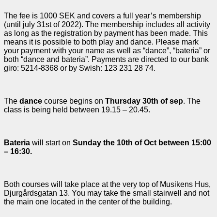
The fee is 1000 SEK and covers a full year’s membership
(until july 31st of 2022). The membership includes all activity
as long as the registration by payment has been made. This
means it is possible to both play and dance. Please mark
your payment with your name as well as “dance”, “bateria” or
both “dance and bateria”. Payments are directed to our bank
giro: 5214-8368 or by Swish: 123 231 28 74.
The
dance
course begins on
Thursday 30th of sep
. The
class is being held between 19.15 – 20.45.
Bateria
will start on
Sunday the 10th of Oct between 15:00
– 16:30.
Both courses will take place at the very top of Musikens Hus,
Djurgårdsgatan 13. You may take the small stairwell and
not
the main one located in the center of the building.