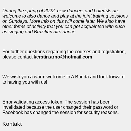
During the spring of 2022, new dancers and baterists are
welcome to also dance and play at the joint training sessions
on Sundays. More info on this will come later. We also have
other forms of activity that you can get acquainted with such
as singing and Brazilian afro dance.
For further questions regarding the courses and registration,
please contact
kerstin.arno@hotmail.com
We wish you a warm welcome to A Bunda and look forward
to having you with us!
Error validating access token: The session has been
invalidated because the user changed their password or
Facebook has changed the session for security reasons.
Kontakt