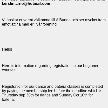
kerstin.arno@hotmail.com
Vi önskar er varmt välkomna till A Bunda och ser mycket fram
emot att ha med er i vår förening!
—————————————
Hello!
Here is information regarding registration to our beginner
courses.
Registration for our dance and bateria classes is completed
by paying the membership fee before the deadline which is
Thursday sep 30th for dance and Sunday Oct 10th for
bateria.